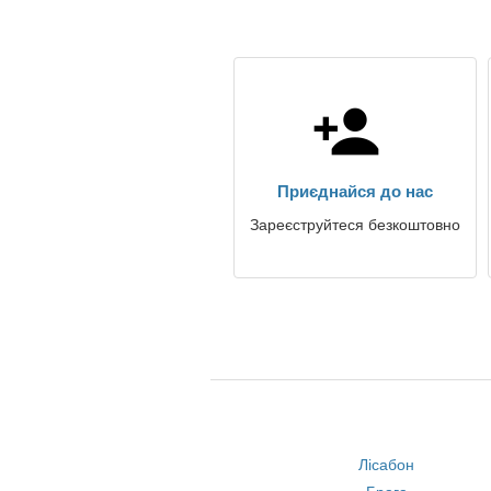
Приєднайся до нас
Зареєструйтеся безкоштовно
Лісабон